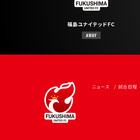
福島ユナイテッドＦＣ
AWAY
ニュース
試合日程