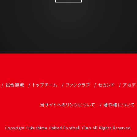
試合観戦
トップチーム
ファンクラブ
セカンド
アカデ
当サイトへのリンクについて
著作権について
Copyright Fukushima United Football Club All Rights Reserved.