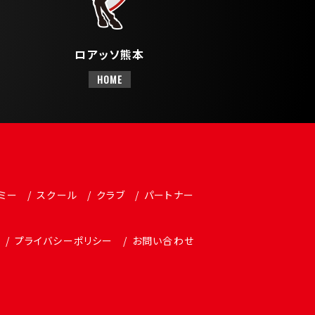
ロアッソ熊本
HOME
ミー
スクール
クラブ
パートナー
プライバシーポリシー
お問い合わせ