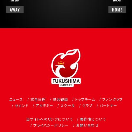
AWAY
HOME
ニュース
試合日程
試合観戦
トップチーム
ファンクラブ
セカンド
アカデミー
スクール
クラブ
パートナー
当サイトへのリンクについて
著作権について
プライバシーポリシー
お問い合わせ