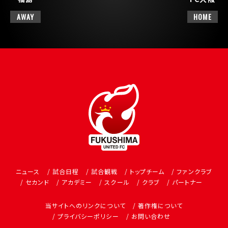
AWAY
HOME
ニュース
試合日程
試合観戦
トップチーム
ファンクラブ
セカンド
アカデミー
スクール
クラブ
パートナー
当サイトへのリンクについて
著作権について
プライバシーポリシー
お問い合わせ